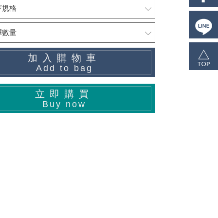
加入購物車
Add to bag
立即購買
Buy now