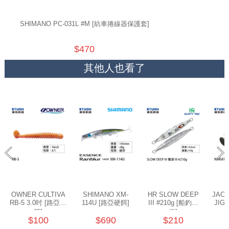
SHIMANO PC-031L #M [紡車捲線器保護套]
$470
其他人也看了
OWNER CULTIVA
SHIMANO XM-
HR SLOW DEEP
JACK
RB-5 3.0吋 [路亞軟
114U [路亞硬餌]
III #210g [船釣鐵
JIG
餌]
板]
$100
$690
$210