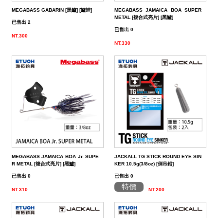
MEGABASS GABARIN [黑鱸] [鱸蛙]
MEGABASS JAMAICA BOA SUPER
METAL [複合式亮片] [黑鱸]
已售出 2
已售出 0
NT.300
NT.330
MEGABASS JAMAICA BOA Jr. SUPE
JACKALL TG STICK ROUND EYE SIN
R METAL [複合式亮片] [黑鱸]
KER 10.5g(3/8oz) [倒吊鉛]
已售出 0
已售出 0
特價
NT.310
NT.200