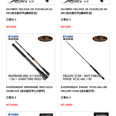
OLYMPIC VELOCE UX 21GVELUC-61
OLYMPIC VELOCE UX 21GVELUC-69
0M [淡水路亞竿][奧林匹克]
MH [淡水路亞竿][奧林匹克]
已售出 0
已售出 0
NT.5500
NT.5380
EVERGREEN INSPIRARE IRSC-611X
EVERGREEN PHASE PCSC-66L+BF
XXHR-SXF [淡水路亞竿] [大餌竿]
FIELDIN' STAR [淡水路亞竿]
已售出 0
已售出 0
NT.24940
NT.14800