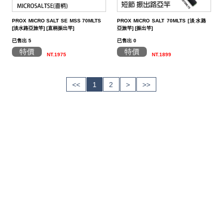
PROX MICRO SALT SE MSS 70MLTS
PROX MICRO SALT 70MLTS [淡水路
[淡水路亞旅竿] [直柄振出竿]
亞旅竿] [振出竿]
已售出 5
已售出 0
特價
特價
NT.1975
NT.1899
<<
1
2
>
>>