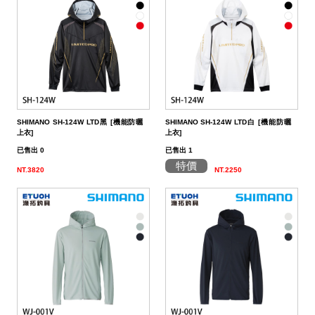
SHIMANO SH-124W LTD黑 [機能防曬
SHIMANO SH-124W LTD白 [機能防曬
上衣]
上衣]
已售出 0
已售出 1
特價
NT.3820
NT.2250