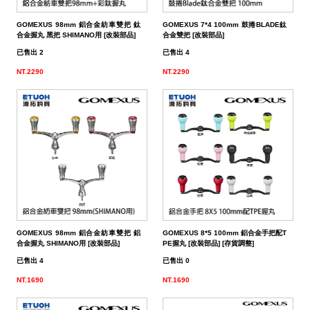
GOMEXUS 98mm 鋁合金紡車雙把 鈦
GOMEXUS 7*4 100mm 鼓捲BLADE鈦
合金握丸 黑把 SHIMANO用 [改裝部品]
合金雙把 [改裝部品]
已售出 2
已售出 4
NT.2290
NT.2290
GOMEXUS 98mm 鋁合金紡車雙把 鋁
GOMEXUS 8*5 100mm 鋁合金手把配T
合金握丸 SHIMANO用 [改裝部品]
PE握丸 [改裝部品] [存貨調整]
已售出 4
已售出 0
NT.1690
NT.1690