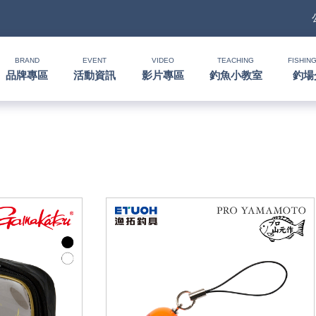
BRAND
EVENT
VIDEO
TEACHING
FISHING
品牌專區
活動資訊
影片專區
釣魚小教室
釣場