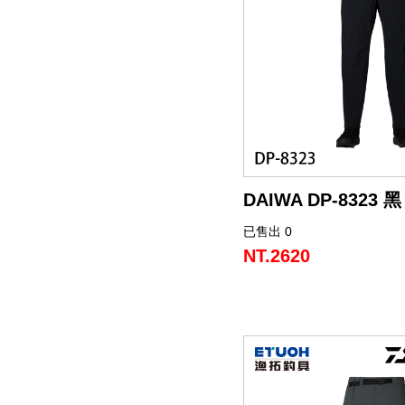
DAIWA DP-8323 黑
已售出 0
NT.2620