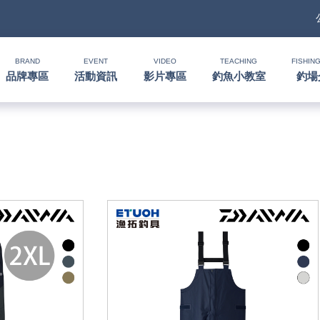
BRAND
EVENT
VIDEO
TEACHING
FISHING
品牌專區
活動資訊
影片專區
釣魚小教室
釣場