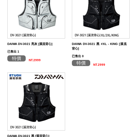
DAIWA DV-3021 亮灰 [溪流背心]
DAIWA DV-3021 黑 #XL - KING [溪流
背心]
已售出 1
已售出 0
特價
NT.2999
特價
NT.2999
DAIWA DV-3021 黑 [溪流背心]