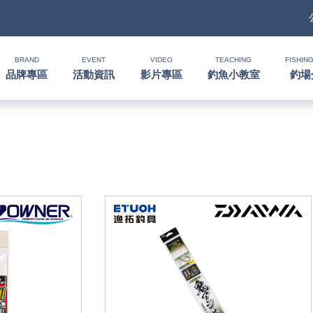
BRAND
EVENT
VIDEO
TEACHING
FISHING
品牌專區
活動資訊
影片專區
釣魚小教室
釣場