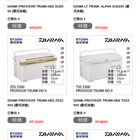
DAIWA PROVISOR TRUNK-HD2 GU35
DAIWA LT TRUNK ALPHA SU3200 [硬
00 [硬式冰箱]
式冰箱]
已售出 0
已售出 1
特價
特價
NT.6200
NT.6300
DAIWA PROVISOR TRUNK-HD2 ZSS3
DAIWA PROVISOR TRUNK-HD2 TSS3
500 [硬式冰箱]
500 [硬式冰箱]
已售出 1
已售出 0
特價
特價
NT.11000
NT.8800