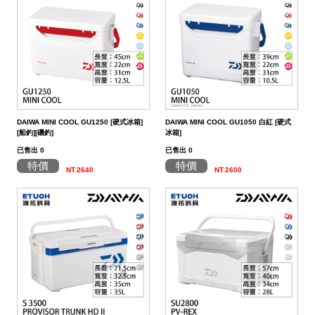
DAIWA MINI COOL GU1250 [硬式冰箱]
DAIWA MINI COOL GU1050 白紅 [硬式
[船釣][磯釣]
冰箱]
已售出 0
已售出 0
特價
特價
NT.2640
NT.2600