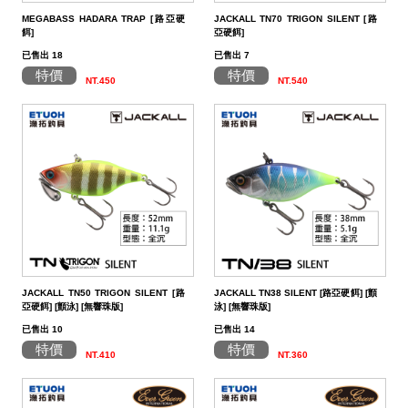
MEGABASS HADARA TRAP [路亞硬
JACKALL TN70 TRIGON SILENT [路
餌]
亞硬餌]
已售出 18
已售出 7
特價
特價
NT.450
NT.540
JACKALL TN50 TRIGON SILENT [路
JACKALL TN38 SILENT [路亞硬餌] [顫
亞硬餌] [顫泳] [無響珠版]
泳] [無響珠版]
已售出 10
已售出 14
特價
特價
NT.410
NT.360