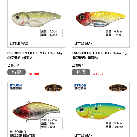
EVERGREEN LITTLE MAX 1/2oz 14g
EVERGREEN LITTLE MAX 1/4oz 7g
[路亞硬餌] [鐵顫泳]
[路亞硬餌] [鐵顫泳]
已售出 0
已售出 3
特價
特價
NT.290
NT.260