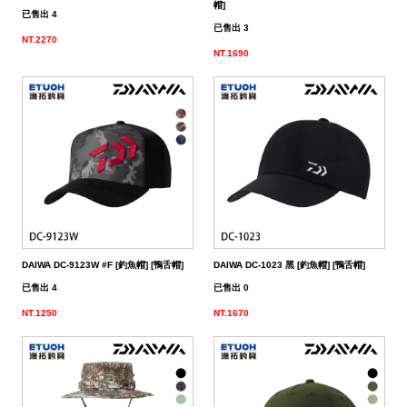
帽]
已售出 4
已售出 3
NT.2270
NT.1690
DAIWA DC-9123W #F [釣魚帽] [鴨舌帽]
DAIWA DC-1023 黑 [釣魚帽] [鴨舌帽]
已售出 4
已售出 0
NT.1250
NT.1670