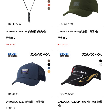
DAIWA DC-1922W [釣魚帽] [漁夫帽]
DAIWA DC-6123W [釣魚帽] [鴨舌帽]
已售出 2
已售出 2
NT.1770
NT.1410
DAIWA DC-4123 [釣魚帽] [鴨舌帽]
DAIWA DC-7622SP [釣魚帽] [空頂防曬
帽]
已售出 2