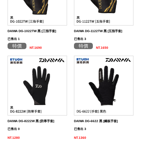
DAIWA DG-1022TW 黑 [三指手套]
DAIWA DG-1122TW 黑 [五指手套]
已售出 1
已售出 3
特價
特價
NT.1690
NT.1650
DAIWA DG-8222W 黑 [防寒手套]
DAIWA DG-6622 黑 [鐵板手套]
已售出 0
已售出 3
NT.1280
NT.1360