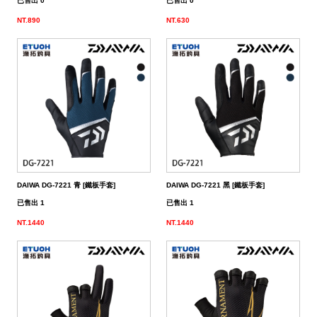
已售出 0
已售出 0
NT.890
NT.630
DAIWA DG-7221 青 [鐵板手套]
DAIWA DG-7221 黑 [鐵板手套]
已售出 1
已售出 1
NT.1440
NT.1440