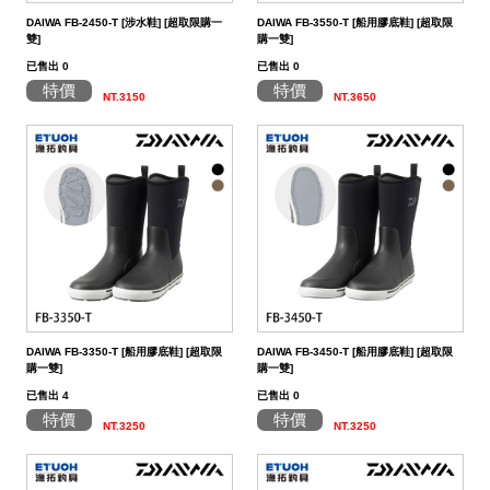
DAIWA FB-2450-T [涉水鞋] [超取限購一
DAIWA FB-3550-T [船用膠底鞋] [超取限
雙]
購一雙]
已售出 0
已售出 0
特價
特價
NT.3150
NT.3650
DAIWA FB-3350-T [船用膠底鞋] [超取限
DAIWA FB-3450-T [船用膠底鞋] [超取限
購一雙]
購一雙]
已售出 4
已售出 0
特價
特價
NT.3250
NT.3250