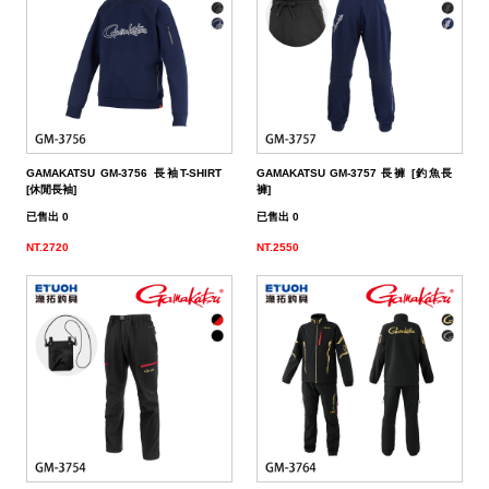
GAMAKATSU GM-3756 長袖T-SHIRT
GAMAKATSU GM-3757 長褲 [釣魚長
[休閒長袖]
褲]
已售出 0
已售出 0
NT.2720
NT.2550